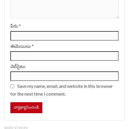
పేరు
*
ఈమెయిలు
*
వెబ్‌సైటు
Save my name, email, and website in this browser
for the next time I comment.
MORE STORIES