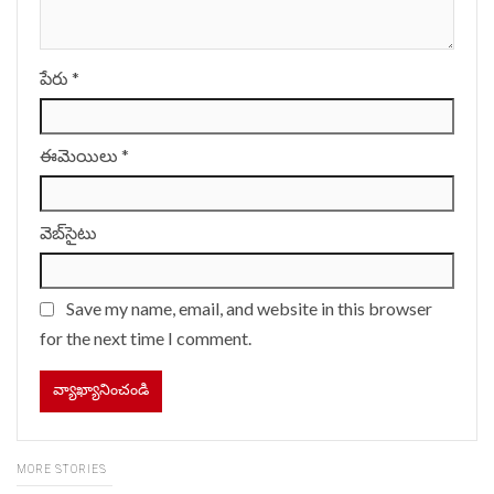
పేరు
*
ఈమెయిలు
*
వెబ్‌సైటు
Save my name, email, and website in this browser
for the next time I comment.
MORE STORIES