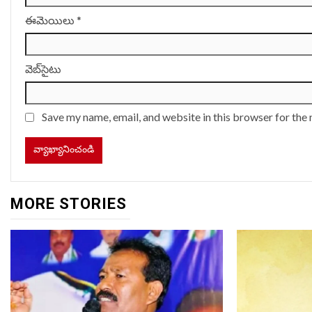
ఈమెయిలు
*
వెబ్‌సైటు
Save my name, email, and website in this browser for the
MORE STORIES