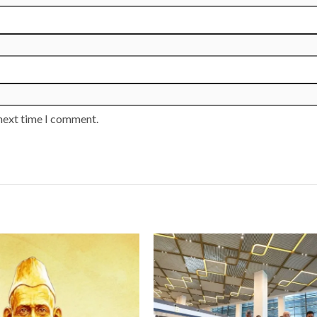
 next time I comment.