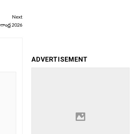
Next
ోగాంధ్ర 2026
ADVERTISEMENT