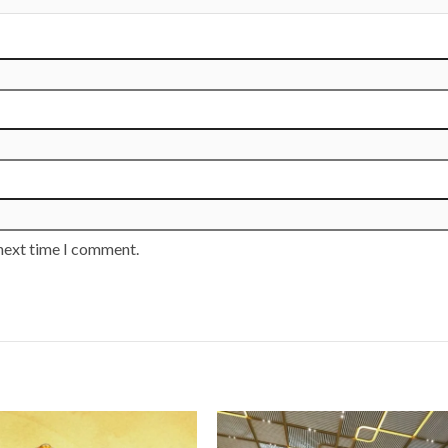
 next time I comment.