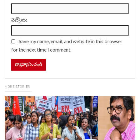
వెబ్‌సైటు
Save my name, email, and website in this browser
for the next time I comment.
MORE STORIES