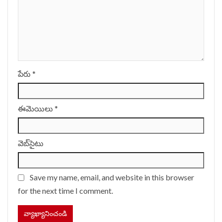
పేరు
*
ఈమెయిలు
*
వెబ్‌సైటు
Save my name, email, and website in this browser
for the next time I comment.