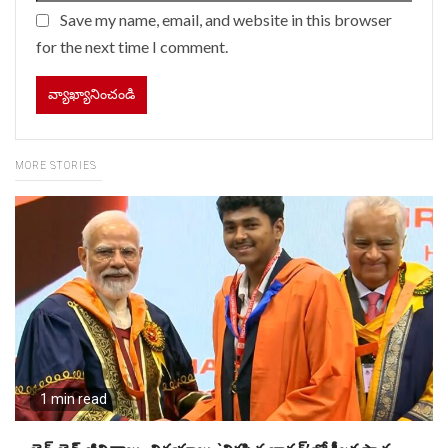
Save my name, email, and website in this browser
for the next time I comment.
MORE STORIES
1 min read