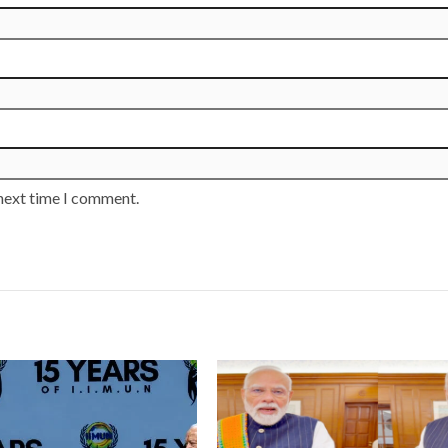
 next time I comment.