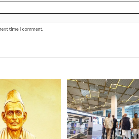
 next time I comment.