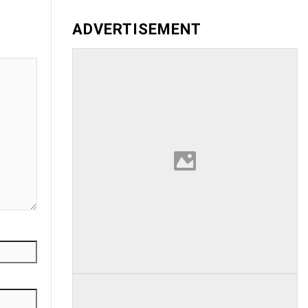
ADVERTISEMENT