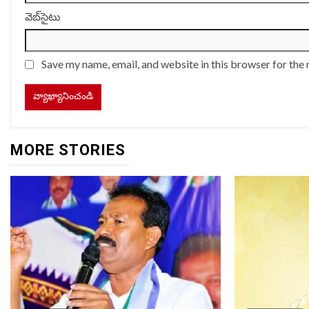
వెబ్‌సైటు
Save my name, email, and website in this browser for the
MORE STORIES