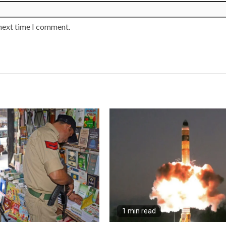
 next time I comment.
1 min read