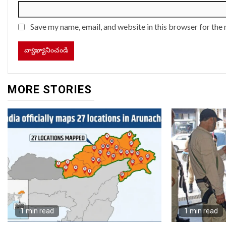
Save my name, email, and website in this browser for the
MORE STORIES
1 min read
1 min read