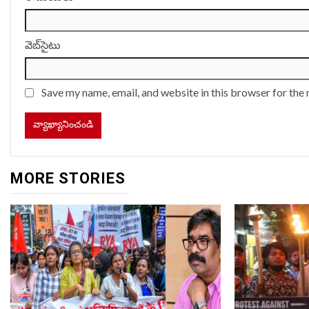
వెబ్‌సైటు
Save my name, email, and website in this browser for the
MORE STORIES