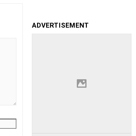
ADVERTISEMENT