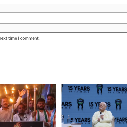
 next time I comment.