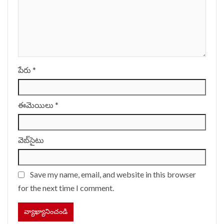
పేరు
*
ఈమెయిలు
*
వెబ్‌సైటు
Save my name, email, and website in this browser
for the next time I comment.