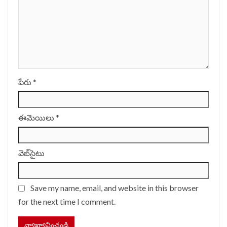
పేరు
*
ఈమెయిలు
*
వెబ్‌సైటు
Save my name, email, and website in this browser
for the next time I comment.