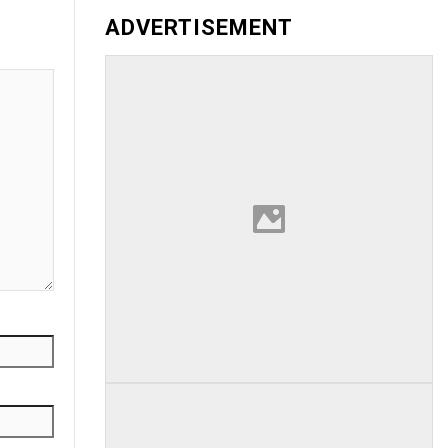
ADVERTISEMENT