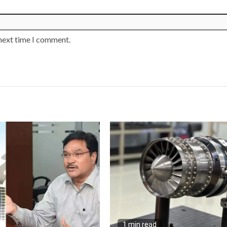
 next time I comment.
1 min read