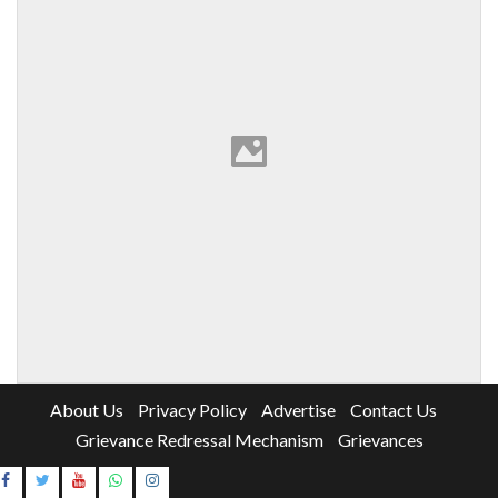
About Us
Privacy Policy
Advertise
Contact Us
Grievance Redressal Mechanism
Grievances
Instagram