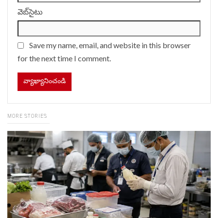
వెబ్‌సైటు
Save my name, email, and website in this browser
for the next time I comment.
MORE STORIES