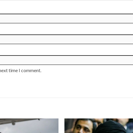
 next time I comment.