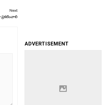
Next
గా ప్రకటించాలి
ADVERTISEMENT