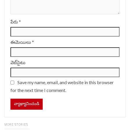
పేరు
*
ఈమెయిలు
*
వెబ్‌సైటు
Save my name, email, and website in this browser
for the next time I comment.
MORE STORIES