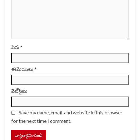
పేరు
*
ఈమెయిలు
*
వెబ్‌సైటు
Save my name, email, and website in this browser
for the next time I comment.