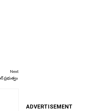
Next
ఆర్ ప్రభుత్వం
ADVERTISEMENT