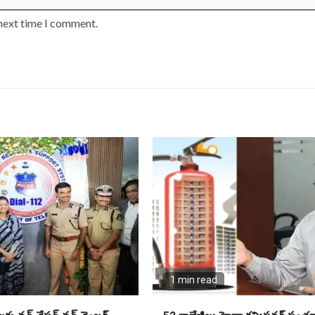
 next time I comment.
1 min read