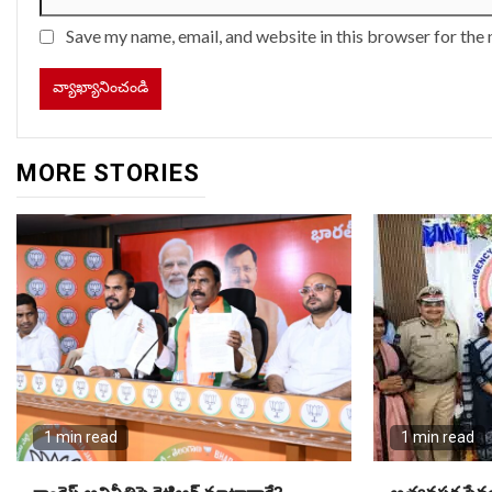
Save my name, email, and website in this browser for the
MORE STORIES
1 min read
1 min read