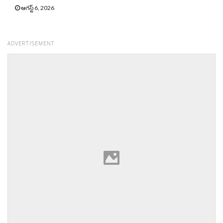
ఆగస్ట్ 6, 2026
ADVERTISEMENT