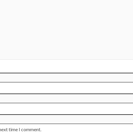
 next time I comment.