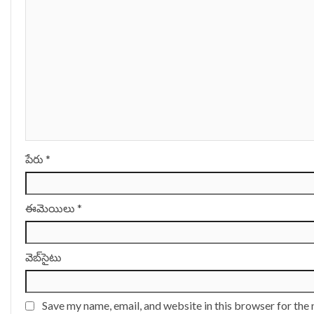
పేరు
*
ఈమెయిలు
*
వెబ్‌సైటు
Save my name, email, and website in this browser for the