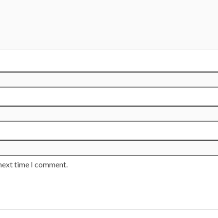
 next time I comment.