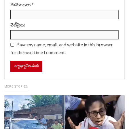
ఈమెయిలు
*
వెబ్‌సైటు
Save my name, email, and website in this browser
for the next time I comment.
MORE STORIES