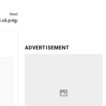
Next
పథ్ ప్రాజెక్టు
ADVERTISEMENT