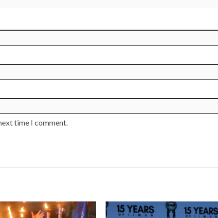
 next time I comment.