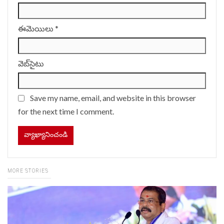
ఈమెయిలు
*
వెబ్‌సైటు
Save my name, email, and website in this browser
for the next time I comment.
MORE STORIES