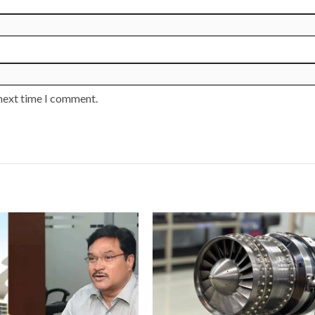
 next time I comment.