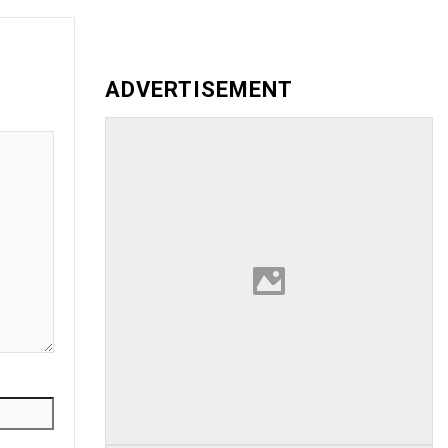
ADVERTISEMENT