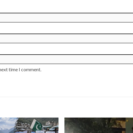
 next time I comment.