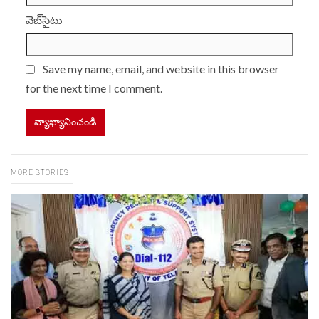
వెబ్‌సైటు
Save my name, email, and website in this browser
for the next time I comment.
MORE STORIES