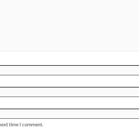
 next time I comment.