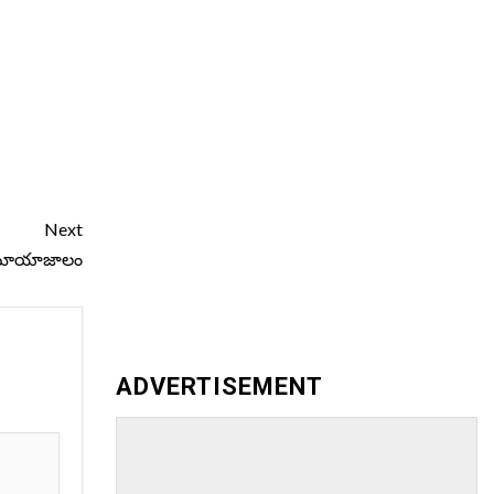
Next
ట్ల మాయాజాలం
ADVERTISEMENT