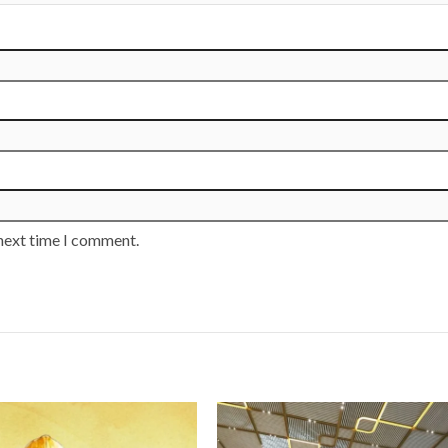
 next time I comment.