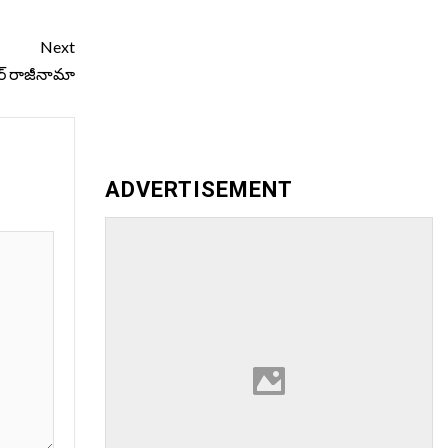
Next
ధర్‌ రాజీనామా
ADVERTISEMENT