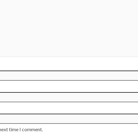
 next time I comment.