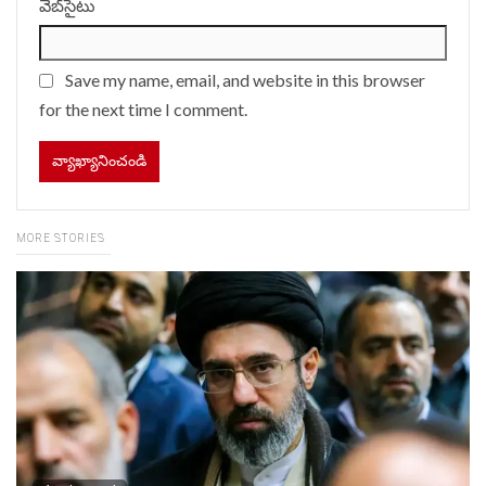
వెబ్‌సైటు
Save my name, email, and website in this browser
for the next time I comment.
MORE STORIES