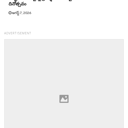
దినోత్సవం
ఆగస్ట్ 7, 2026
ADVERTISEMENT