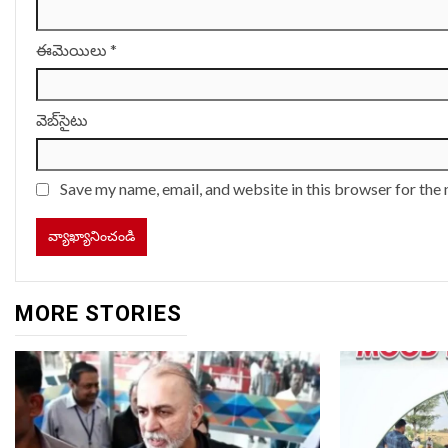
ఈమెయిలు
*
వెబ్‌సైటు
Save my name, email, and website in this browser for the
MORE STORIES