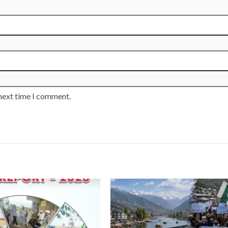
 next time I comment.