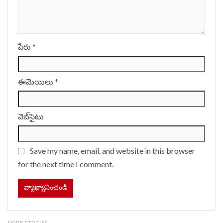
పేరు
*
ఈమెయిలు
*
వెబ్‌సైటు
Save my name, email, and website in this browser
for the next time I comment.