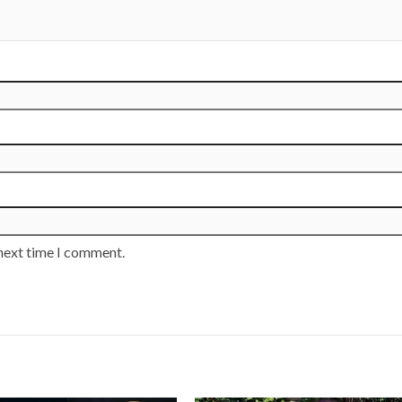
 next time I comment.