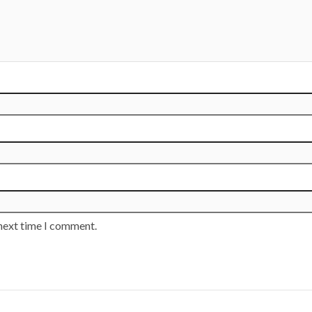
 next time I comment.