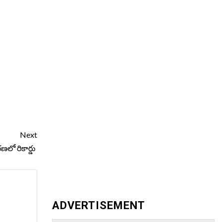
Next
ణలో రికార్డు
ADVERTISEMENT