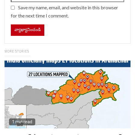
Save my name, email, and website in this browser
for the next time I comment.
MORE STORIES
1 min read