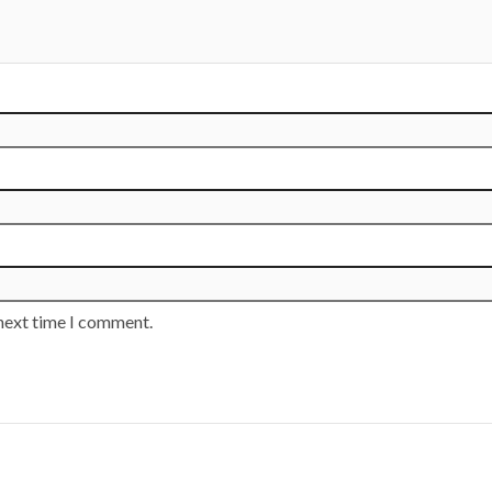
 next time I comment.