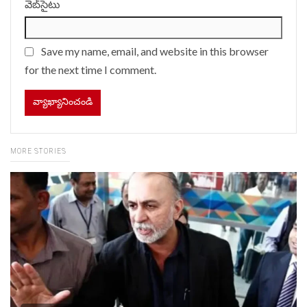
వెబ్‌సైటు
Save my name, email, and website in this browser
for the next time I comment.
MORE STORIES