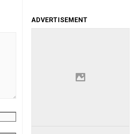
ADVERTISEMENT