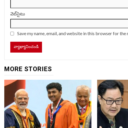
వెబ్‌సైటు
Save my name, email, and website in this browser for the
MORE STORIES