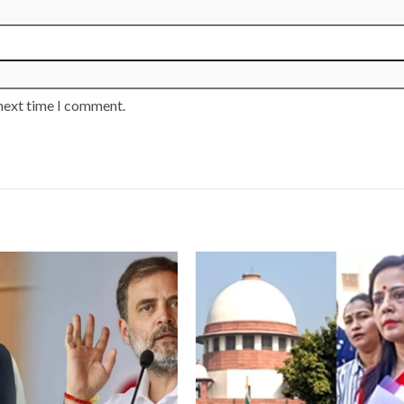
 next time I comment.