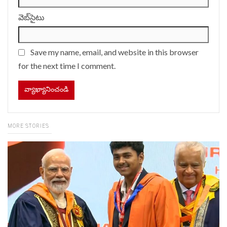
వెబ్‌సైటు
Save my name, email, and website in this browser
for the next time I comment.
MORE STORIES