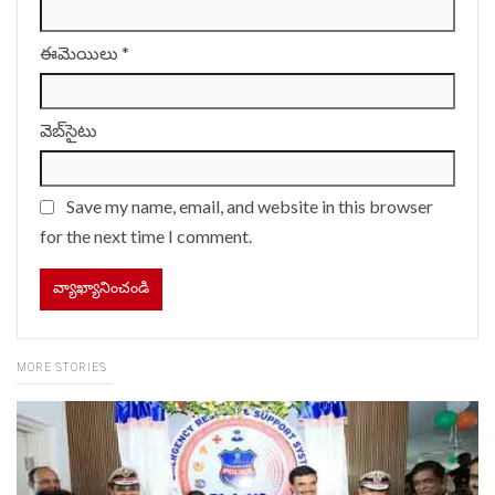
ఈమెయిలు
*
వెబ్‌సైటు
Save my name, email, and website in this browser
for the next time I comment.
MORE STORIES