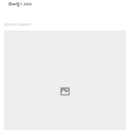
ఆగస్ట్ 7, 2026
ADVERTISEMENT