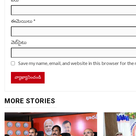
ఈమెయిలు
*
వెబ్‌సైటు
Save my name, email, and website in this browser for the
MORE STORIES