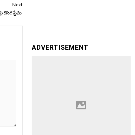
Next
పై దొంగ ప్రేమ
ADVERTISEMENT