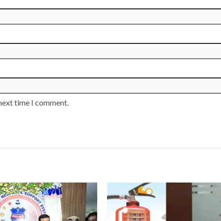
 next time I comment.