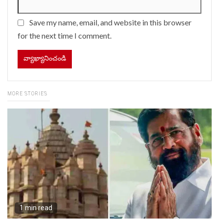
Save my name, email, and website in this browser
for the next time I comment.
MORE STORIES
1 min read