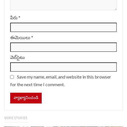
పేరు
*
ఈమెయిలు
*
వెబ్‌సైటు
Save my name, email, and website in this browser
for the next time I comment.
MORE STORIES