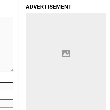
ADVERTISEMENT