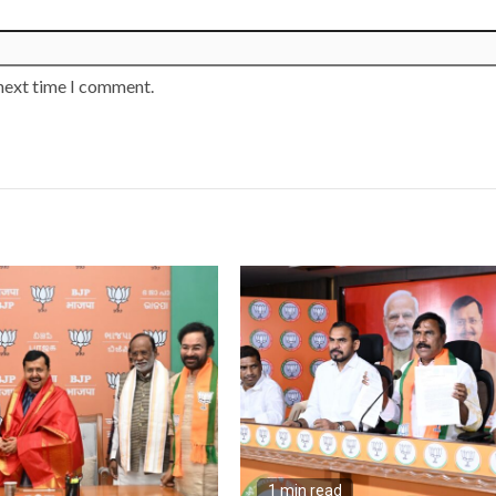
 next time I comment.
1 min read