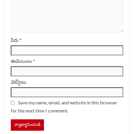
పేరు
*
ఈమెయిలు
*
వెబ్‌సైటు
Save my name, email, and website in this browser
for the next time I comment.